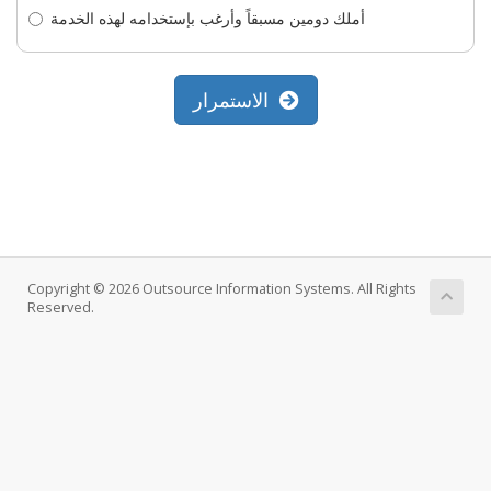
أملك دومين مسبقاً وأرغب بإستخدامه لهذه الخدمة
الاستمرار
Copyright © 2026 Outsource Information Systems. All Rights
Reserved.