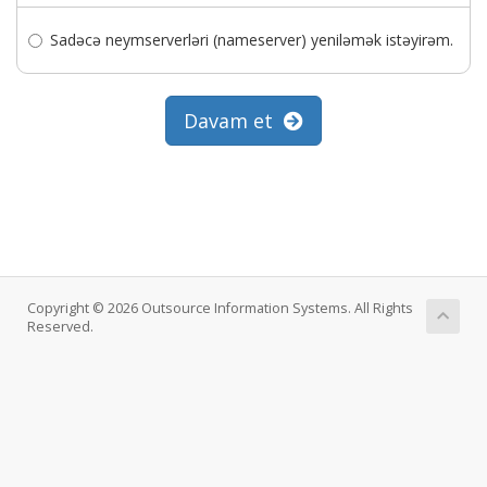
Sadəcə neymserverləri (nameserver) yeniləmək istəyirəm.
Davam et
Copyright © 2026 Outsource Information Systems. All Rights
Reserved.