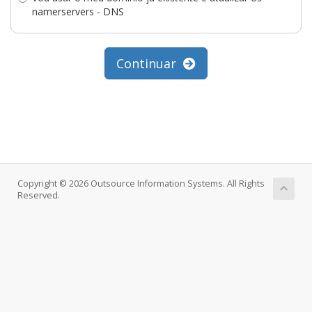
namerservers - DNS
Continuar
Copyright © 2026 Outsource Information Systems. All Rights
Reserved.