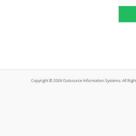
Copyright © 2026 Outsource Information Systems. All Righ