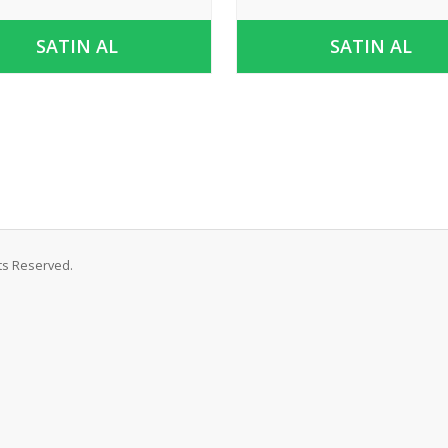
SATIN AL
SATIN AL
ts Reserved.