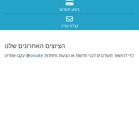
ביצוע תשלום
קבלת עזרה
הציוצים האחרונים שלנו
כדי להישאר מעודכנים לגבי חדשות או הצעות מיוחדות
oissite
עקבו אחרינו @