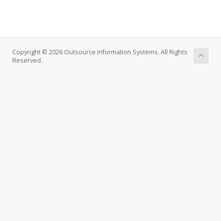
Copyright © 2026 Outsource Information Systems. All Rights
Reserved.