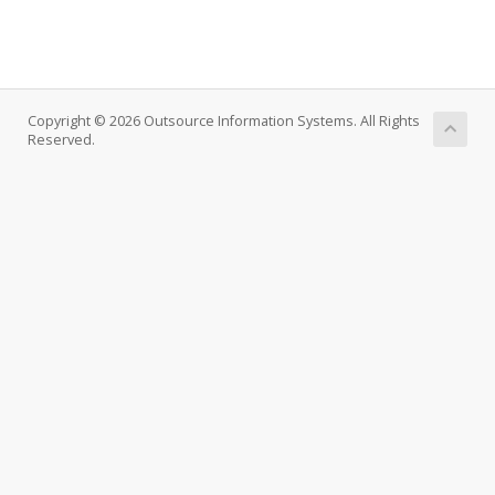
Copyright © 2026 Outsource Information Systems. All Rights
Reserved.