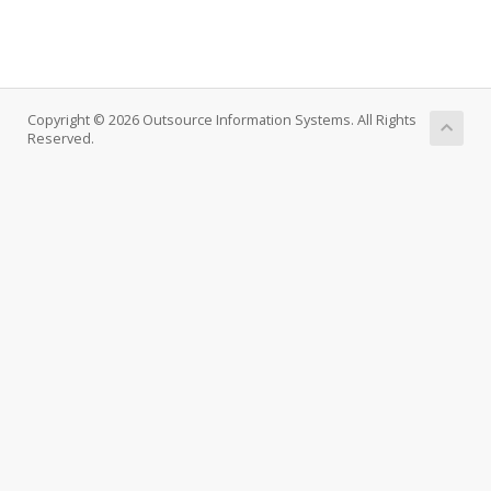
Copyright © 2026 Outsource Information Systems. All Rights
Reserved.